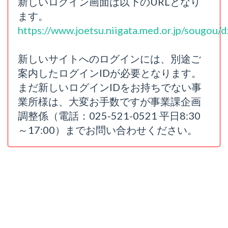
新しいログイン画面は以下のURLとなり
ます。
https://www.joetsu.niigata.med.or.jp/sougou/d
新しいサイトへのログインには、別途ご
案内したログインIDが必要となります。
まだ新しいログインIDをお持ちでない事
業所様は、大変お手数ですが事業課企画
調整係（電話：025-521-0521 平日8:30
～17:00）までお問い合わせください。