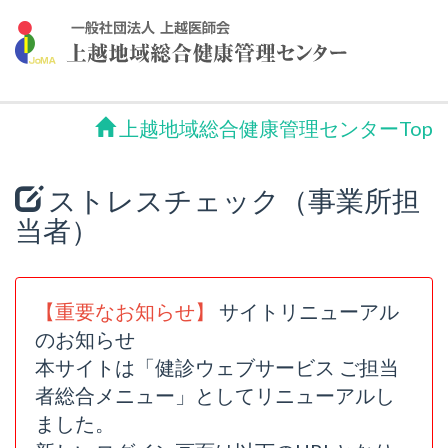
上越地域総合健康管理センターTop
ストレスチェック（事業所担
当者）
【重要なお知らせ】
サイトリニューアル
のお知らせ
本サイトは「健診ウェブサービス ご担当
者総合メニュー」としてリニューアルし
ました。