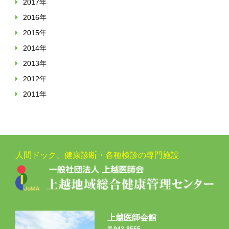
2017年
2016年
2015年
2014年
2013年
2012年
2011年
人間ドック、健康診断・各種検診の専門施設
上越医師会館