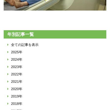
年別記事一覧
全ての記事を表示
2025年
2024年
2023年
2022年
2021年
2020年
2019年
2018年