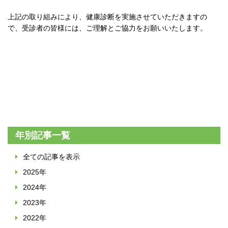
上記の取り組みにより、健康診断を実施させていただきますの
で、受診者の皆様には、ご理解とご協力をお願いいたします。
年別記事一覧
全ての記事を表示
2025年
2024年
2023年
2022年