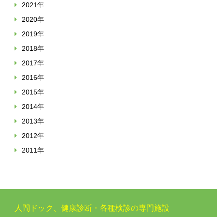
2021年
2020年
2019年
2018年
2017年
2016年
2015年
2014年
2013年
2012年
2011年
人間ドック、健康診断・各種検診の専門施設